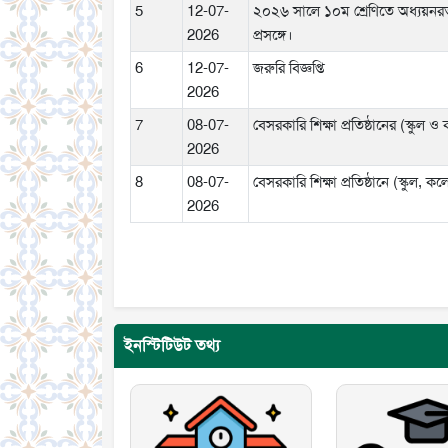
5
12-07-
২০২৬ সালে ১০ম শ্রেণিতে অধ্যয়নরত 
2026
প্রসঙ্গে।
6
12-07-
জরুরি বিজ্ঞপ্তি
2026
7
08-07-
বেসরকারি শিক্ষা প্রতিষ্ঠানের (স্
2026
8
08-07-
বেসরকারি শিক্ষা প্রতিষ্ঠানে (স্কু
2026
ইনস্টিটিউট তথ্য