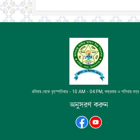
রবিবার থেকে বৃহস্পতিবার - 10 AM - 04 PM, শুক্রবার ও শনিবার বন্
অনুসরণ করুন