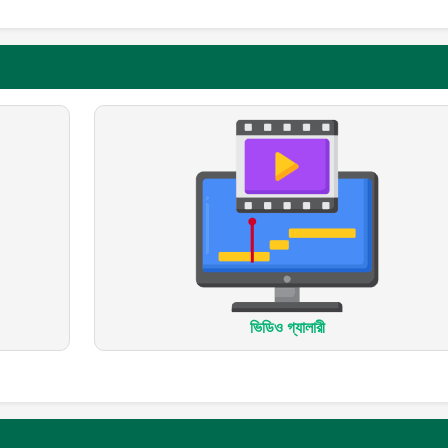
ভিডিও গ্যালারী