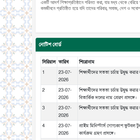
একটি আদর্শ শিক্ষাপ্রতিষ্ঠানে পরিনত করা, যার মধ্য থেকে বেরিয়ে আ
কমজীবনে প্রতিষ্ঠিত হয়ে যদি তাদের পরিবার, সমাজ, দেশ ও সবো
নোটিশ বোর্ড
সিরিয়াল
তারিখ
শিরোনাম
1
23-07-
শিক্ষার্থীদের সততা চর্চায় উদ্বুদ্ধ 
2026
2
23-07-
শিক্ষার্থীদের সততা চর্চায় উদ্বুদ্ধ 
2026
বিতার্কিক দলের নাম প্রেরণ প্রসঙ্গে।
3
23-07-
শিক্ষার্থীদের সততা চর্চায় উদ্বুদ্ধ 
2026
4
23-07-
প্রাইম মিনিস্টার্স গোল্ডকাপ ফুটবল টু
2026
কার্যক্রম গ্রহণ প্রসঙ্গে।