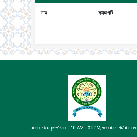
নাম
ক্যাটাগরি
রবিবার থেকে বৃহস্পতিবার - 10 AM - 04 PM, শুক্রবার ও শনিবার বন্