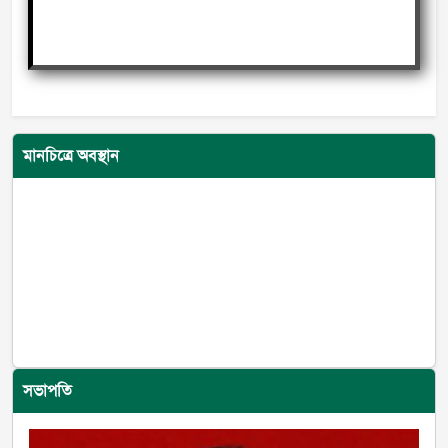
মানচিত্রে অবস্থান
সভাপতি