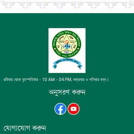
রবিবার থেকে বৃহস্পতিবার - 10 AM - 04 PM, শুক্রবার ও শনিবার বন্ধ।
অনুসরণ করুন
যোগাযোগ করুন