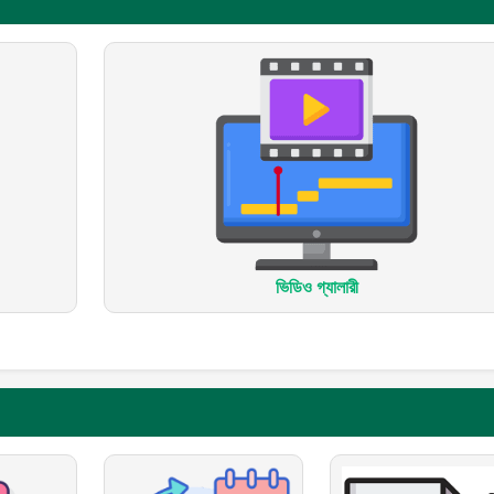
ভিডিও গ্যালারী